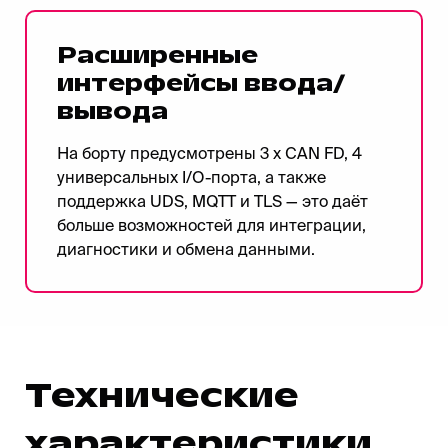
Расширенные
интерфейсы ввода/
вывода
На борту предусмотрены 3 x CAN FD, 4
универсальных I/O-порта, а также
поддержка UDS, MQTT и TLS — это даёт
больше возможностей для интеграции,
диагностики и обмена данными.
Технические
характеристики