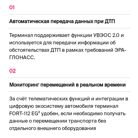
01
Автоматическая передача данных при ДТП
Терминал поддерживает функции УВЭОС 2.0 и
используется для передачи информации об
обстоятельствах ДТП в рамках требований ЭРА-
ГЛОНАСС.
02
Мониторинг перемещений в реальном времени
За счёт телематических функций и интеграции в
цифровую экосистему автомобиля терминал
FORT-112 EG³ удобен, если необходимо получать
данные о перемещении транспорта без
отдельного внешнего оборудования