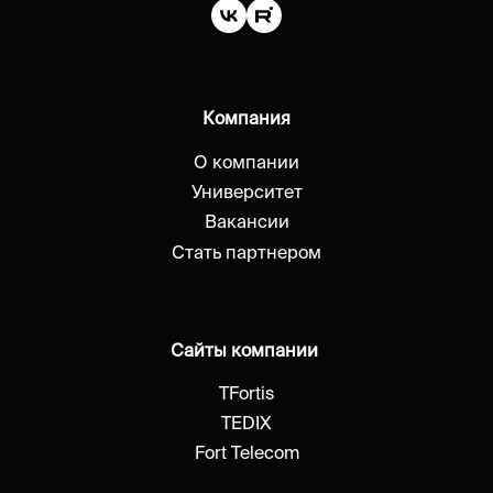
Компания
О компании
Университет
Вакансии
Стать партнером
Сайты компании
TFortis
TEDIX
Fort Telecom