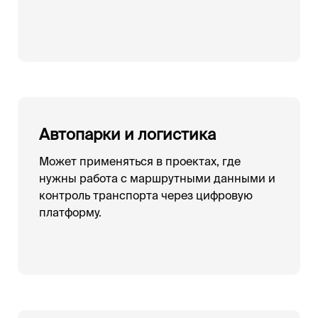
Автопарки и логистика
Может применяться в проектах, где
нужны работа с маршрутными данными и
контроль транспорта через цифровую
платформу.