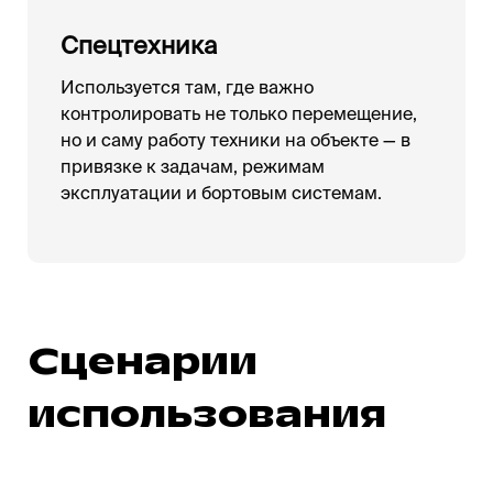
Спецтехника
Используется там, где важно
контролировать не только перемещение,
но и саму работу техники на объекте — в
привязке к задачам, режимам
эксплуатации и бортовым системам.
Сценарии
использования