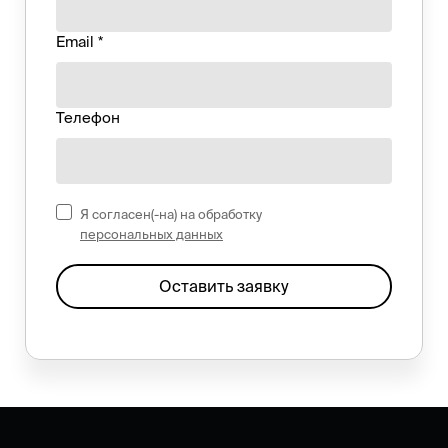
Email *
Телефон
Я согласен(-на) на обработку
персональных данных
Оставить заявку