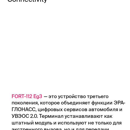
FORT-112 Eg3
— это устройство третьего
поколения, которое объединяет функции ЭРА-
ГЛОНАСС, цифровых сервисов автомобиля и
УВЭОС 2.0. Терминал устанавливают как
штатный модуль и используют не только для
экстренного вызова, но и для передачи