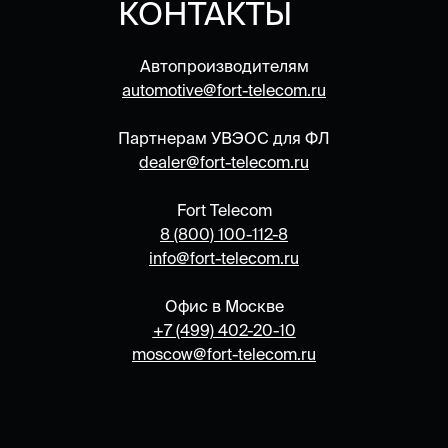
КОНТАКТЫ
Автопроизводителям
automotive@fort-telecom.ru
Партнерам УВЭОС для ФЛ
dealer@fort-telecom.ru
Fort Telecom
8 (800) 100-112-8
info@fort-telecom.ru
Офис в Москве
+7 (499) 402-20-10
moscow@fort-telecom.ru