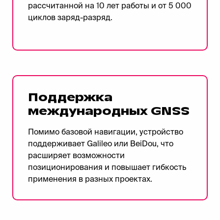
рассчитанной на 10 лет работы и от 5 000
циклов заряд-разряд.
Поддержка
международных GNSS
Помимо базовой навигации, устройство
поддерживает Galileo или BeiDou, что
расширяет возможности
позиционирования и повышает гибкость
применения в разных проектах.