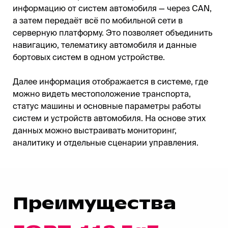
информацию от систем автомобиля — через CAN,
а затем передаёт всё по мобильной сети в
серверную платформу. Это позволяет объединить
навигацию, телематику автомобиля и данные
бортовых систем в одном устройстве.
Далее информация отображается в системе, где
можно видеть местоположение транспорта,
статус машины и основные параметры работы
систем и устройств автомобиля. На основе этих
данных можно выстраивать мониторинг,
аналитику и отдельные сценарии управления.
Преимущества