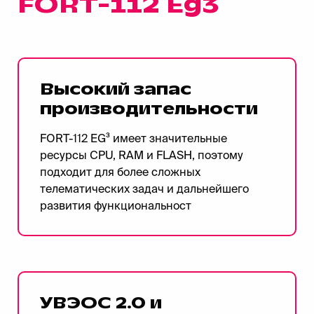
FORT-112 Eg3
Высокий запас
производительности
FORT-112 EG³ имеет значительные
ресурсы CPU, RAM и FLASH, поэтому
подходит для более сложных
телематических задач и дальнейшего
развития функциональност
УВЭОС 2.0 и