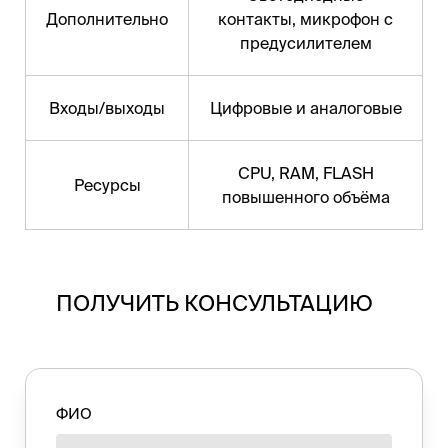
Дополнительно
контакты, микрофон с
предусилителем
Входы/выходы
Цифровые и аналоговые
CPU, RAM, FLASH
Ресурсы
повышенного объёма
ПОЛУЧИТЬ КОНСУЛЬТАЦИЮ
ФИО