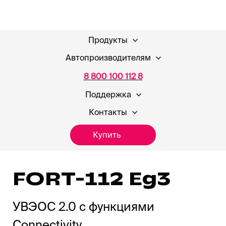
Продукты
Автопроизводителям
8 800 100 112 8
Поддержка
Контакты
Купить
FORT-112 Eg3
УВЭОС 2.0 с функциями
Connectivity