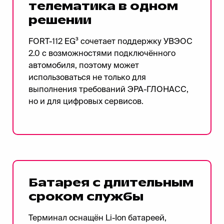
телематика в одном
решении
FORT-112 EG³ сочетает поддержку УВЭОС
2.0 с возможностями подключённого
автомобиля, поэтому может
использоваться не только для
выполнения требований ЭРА-ГЛОНАСС,
но и для цифровых сервисов.
Батарея с длительным
сроком службы
Терминал оснащён Li-Ion батареей,