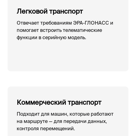
Легковой транспорт
Отвечает требованиям ЭРА-ГЛОНАСС и
помогает встроить телематические
функции в серийную модель.
Коммерческий транспорт
Подходит для машин, которые работают
на маршруте — для передачи данных,
контроля перемещений.