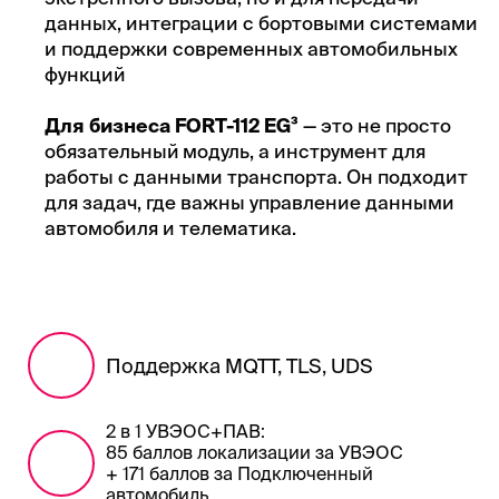
данных, интеграции с бортовыми системами
и поддержки современных автомобильных
функций
Для бизнеса FORT-112 EG³
— это не просто
обязательный модуль, а инструмент для
работы с данными транспорта. Он подходит
для задач, где важны управление данными
автомобиля и телематика.
Поддержка MQTT, TLS, UDS
2 в 1 УВЭОС+ПАВ:
85 баллов локализации за УВЭОС
+ 171 баллов за Подключенный
автомобиль