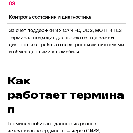
03
Контроль состояния и диагностика
За счёт поддержки 3 x CAN FD, UDS, MQTT и TLS
терминал подходит для проектов, где важны
диагностика, работа с электронными системами
и обмен данными автомобиля
Как
работает термина
л
Терминал собирает данные из разных
источников: координаты — через GNSS,