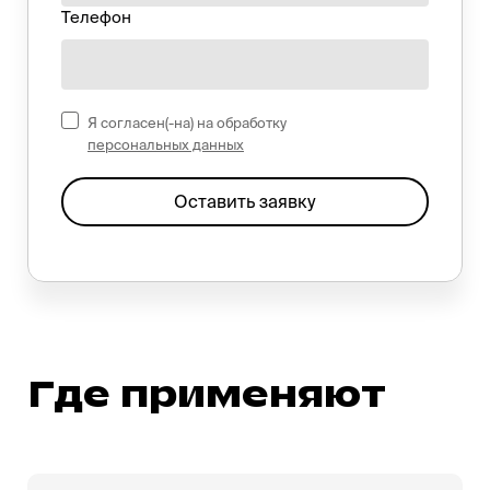
Телефон
Я согласен(-на) на обработку
персональных данных
Оставить заявку
Где применяют