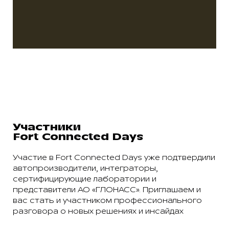
Участники
Fort Connected Days
Участие в Fort Connected Days уже подтвердили
автопроизводители, интеграторы,
сертифицирующие лаборатории и
представители АО «ГЛОНАСС». Приглашаем и
вас стать и участником профессионального
разговора о новых решениях и инсайдах