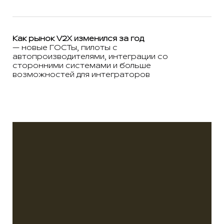
Как рынок V2X изменился за год
— новые ГОСТы, пилоты с
автопроизводителями, интеграции со
сторонними системами и больше
возможностей для интеграторов