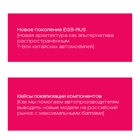
Новое поколение EG3-RUS
(Новая архитектура как альтернатива
распространённым
T-Box китайских автомобилей)
Кейсы локализации компонентов
(Как мы помогаем автопроизводителям
выводить новые модели на российский
рынок с максимальными баллами)