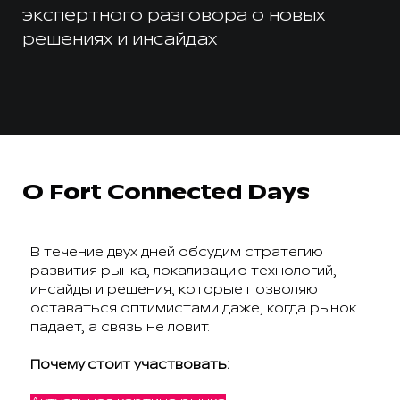
экспертного разговора о новых
решениях и инсайдах
О Fort Connected Days
В течение двух дней обсудим стратегию
развития рынка, локализацию технологий,
инсайды и решения, которые позволяю
оставаться оптимистами даже, когда рынок
падает, а связь не ловит.
Почему стоит участвовать: