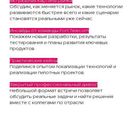
Актуальная картина рынка
Обсудим, как меняется рынок, какие технологии
развиваются быстрее всего и какие сценарии
становятся реальными уже сейчас.
Инсайды от команды Fort Telecom
Покажем новые разработки, результаты
тестирования и планы развития ключевых
продуктов.
Практические кейсы
Поделимся опытом локализации технологий и
реализации пилотных проектов.
Закрытый профессиональный диалог
Небольшой формат встречи позволяет
обсудить реальные задачи и найти решения
вместе с коллегами по отрасли.