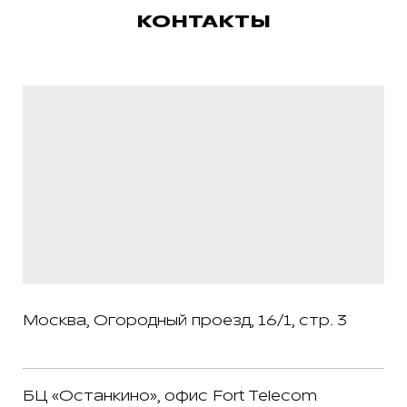
КОНТАКТЫ
Москва, Огородный проезд, 16/1, стр. 3
БЦ «Останкино», офис Fort Telecom