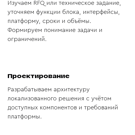
Изучаем RFQ или техническое задание,
уточняем функции блока, интерфейсы,
платформу, сроки и объёмы.
Формируем понимание задачи и
ограничений.
Проектирование
Разрабатываем архитектуру
локализованного решения с учётом
доступных компонентов и требований
платформы.