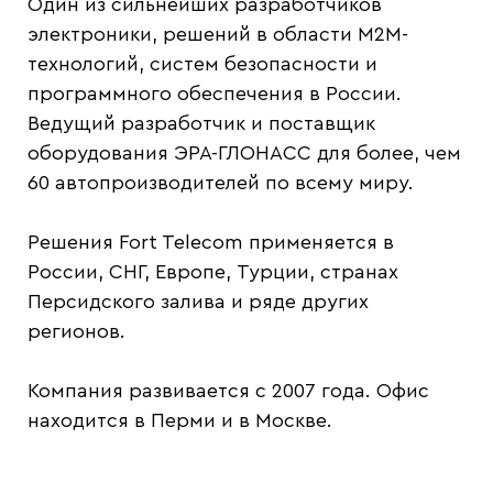
Один из сильнейших разработчиков
электроники, решений в области М2М-
технологий, систем безопасности и
программного обеспечения в России.
Ведущий разработчик и поставщик
оборудования ЭРА-ГЛОНАСС для более, чем
60 автопроизводителей по всему миру.
Решения Fort Telecom применяется в
России, СНГ, Европе, Турции, странах
Персидского залива и ряде других
регионов.
Компания развивается с 2007 года. Офис
находится в Перми и в Москве.