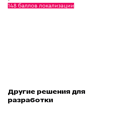
148 баллов локализации
Другие решения для
разработки