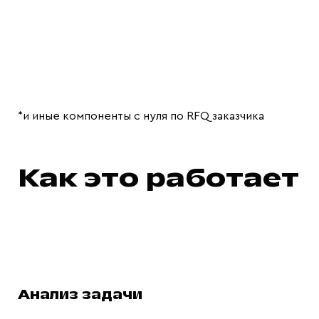
*и иные компоненты с нуля по RFQ заказчика
Как это работает
Анализ задачи