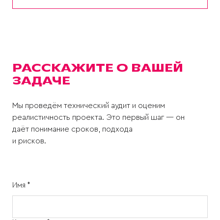
РАССКАЖИТЕ О ВАШЕЙ
ЗАДАЧЕ
Мы проведём технический аудит и оценим
реалистичность проекта. Это первый шаг — он
даёт понимание сроков, подхода
и рисков.
Имя *