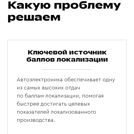
Какую проблему
решаем
Ключевой источник
баллов локализации
Автоэлектроника обеспечивает одну
из самых высоких отдач
по баллам локализации, помогая
быстрее достигать целевых
показателей локализованного
производства.