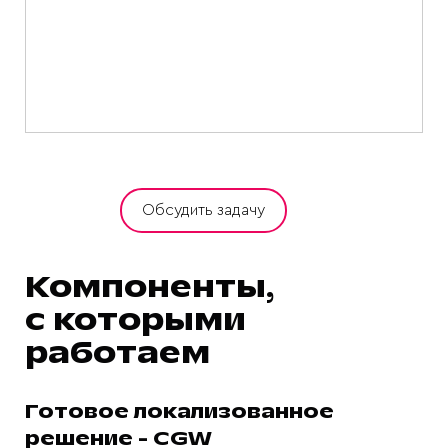
Обсудить задачу
Компоненты,
с которыми
работаем
Готовое локализованное
решение - CGW