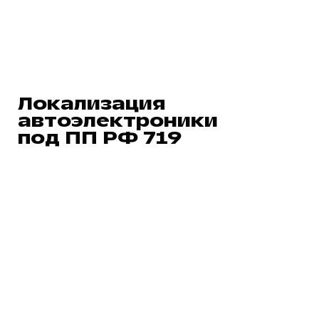
Локализация
автоэлектроники
под ПП РФ 719