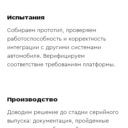
Испытания
Собираем прототип, проверяем
работоспособность и корректность
интеграции с другими системами
автомобиля. Верифицируем
соответствие требованиям платформы.
Производство
Доводим решение до стадии серийного
выпуска: документация, пройденные