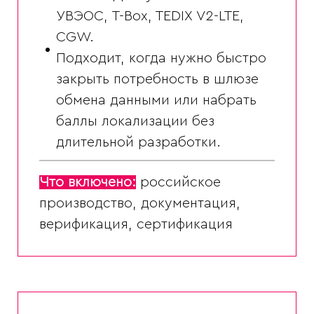
УВЭОС, T-Box, TEDIX V2-LTE,
CGW.
Подходит, когда нужно быстро
закрыть потребность в шлюзе
обмена данными или набрать
баллы локализации без
длительной разработки.
Что включено:
российское
производство, документация,
верификация, сертификация