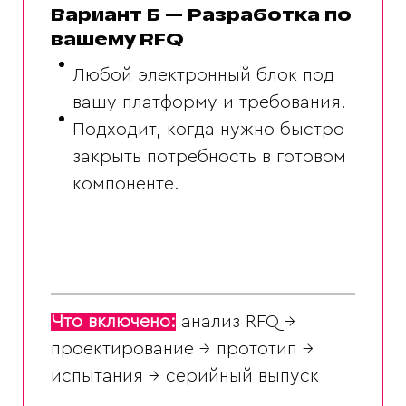
Вариант Б — Разработка по
вашему RFQ
Любой электронный блок под
вашу платформу и требования.
Подходит, когда нужно быстро
закрыть потребность в готовом
компоненте.
Что включено:
анализ RFQ →
проектирование → прототип →
испытания → серийный выпуск