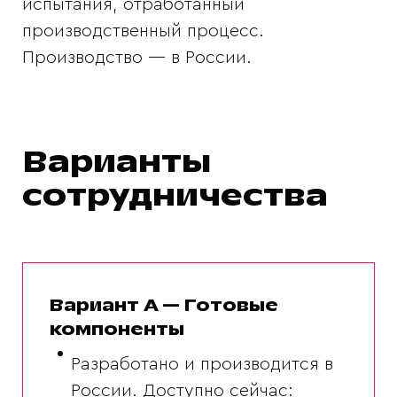
испытания, отработанный
производственный процесс.
Производство — в России.
Варианты
сотрудничества
Вариант А — Готовые
компоненты
Разработано и производится в
России. Доступно сейчас: